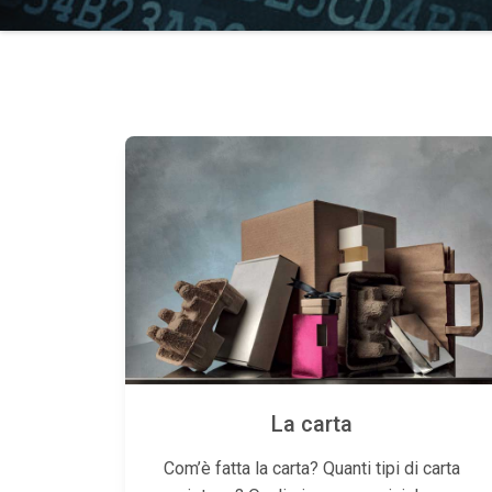
La carta
Com’è fatta la carta? Quanti tipi di carta