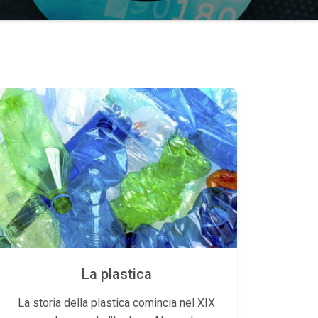
La plastica
La storia della plastica comincia nel XIX