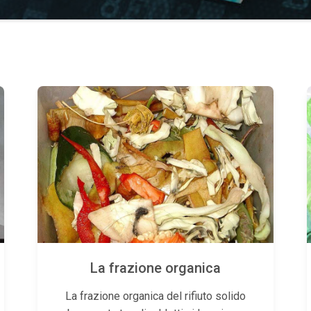
La frazione organica
La frazione organica del rifiuto solido