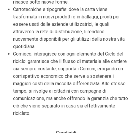
rinasce sotto nuove forme.
Cartotecniche e tipografie: dove la carta viene
trasformata in nuovi prodotti e imballaggi, pronti per
essere usati dalle aziende utilizzatrici, le quali
attraverso la rete di distribuzione, li rendono
nuovamente disponibili per gli utilizzi della nostra vita
quotidiana.
Comieco: interagisce con ogni elemento del Ciclo del
riciclo: garantisce che il flusso di materiale alle cartiere
sia sempre costante, supporta i Comuni, erogando un
corrispettivo economico che serve a sostenere i
maggiori costi della raccolta differenziata. Allo stesso
tempo, si rivolge ai cittadini con campagne di
comunicazione, ma anche offrendo la garanzia che tutto
ciò che viene separato in casa sia effettivamente
riciclato.
Condividi: