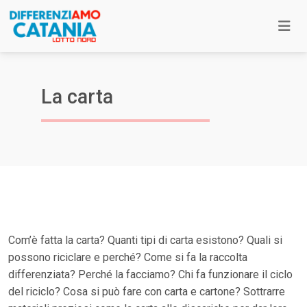
La carta
Com’è fatta la carta? Quanti tipi di carta esistono? Quali si
possono riciclare e perché? Come si fa la raccolta
differenziata? Perché la facciamo? Chi fa funzionare il ciclo
del riciclo? Cosa si può fare con carta e cartone? Sottrarre